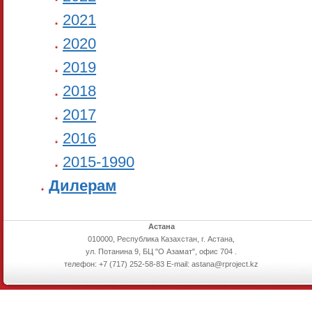
2021
2020
2019
2018
2017
2016
2015-1990
Дилерам
Астана
010000, Республика Казахстан, г. Астана,
ул. Потанина 9, БЦ "О Азамат", офис 704 .
телефон: +7 (717) 252-58-83 E-mail: astana@rproject.kz