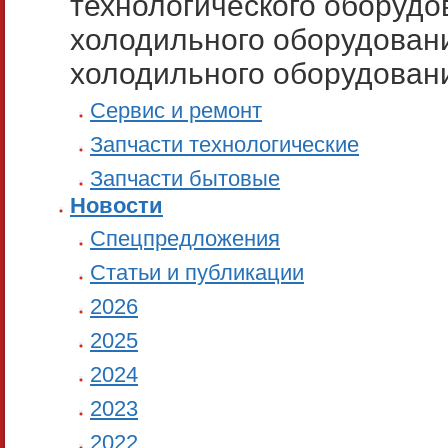
технологического оборудо
холодильного оборудовани
холодильного оборудован
Сервис и ремонт
Запчасти технологические
Запчасти бытовые
Новости
Спецпредложения
Статьи и публикации
2026
2025
2024
2023
2022