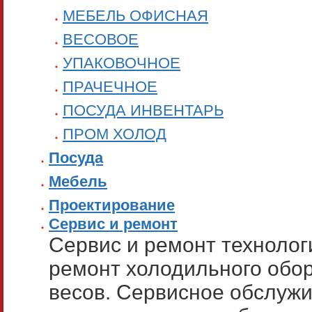
МЕБЕЛЬ ОФИСНАЯ
ВЕСОВОЕ
УПАКОВОЧНОЕ
ПРАЧЕЧНОЕ
ПОСУДА ИНВЕНТАРЬ
ПРОМ ХОЛОД
Посуда
Мебель
Проектирование
Сервис и ремонт
Сервис и ремонт технолог
ремонт холодильного обо
весов. Сервисное обслуж