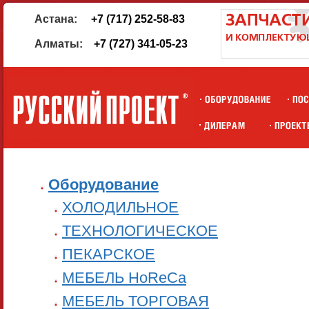
Астана:
+7 (717) 252-58-83
Алматы:
+7 (727) 341-05-23
Оборудование
ХОЛОДИЛЬНОЕ
ТЕХНОЛОГИЧЕСКОЕ
ПЕКАРСКОЕ
МЕБЕЛЬ HoReCa
МЕБЕЛЬ ТОРГОВАЯ