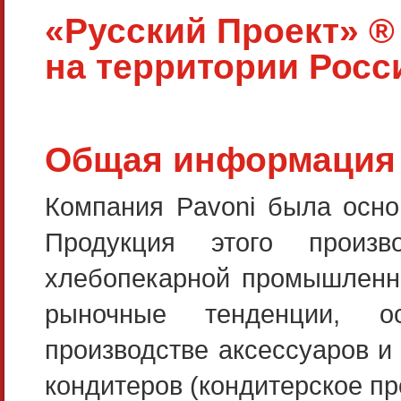
«Русский Проект» ® 
на территории Росс
Общая информация 
Компания Pavoni была осно
Продукция этого произ
хлебопекарной промышленно
рыночные тенденции, о
производстве аксессуаров и
кондитеров (кондитерское пр