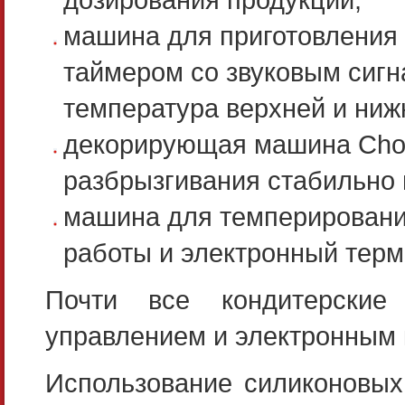
машина для приготовления
таймером со звуковым сигн
температура верхней и ниж
декорирующая машина Choc
разбрызгивания стабильно 
машина для темперировани
работы и электронный терм
Почти все кондитерские
управлением и электронным 
Использование силиконовых