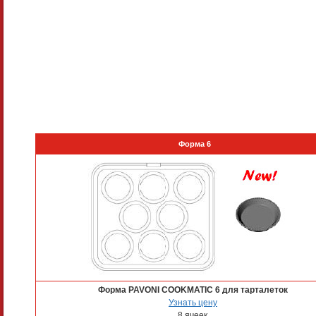
Форма 6
Форма PAVONI COOKMATIC 6 для тарталеток
Узнать цену
8 ячеек