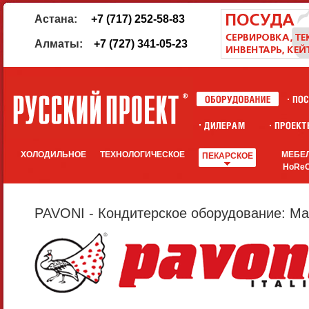
Астана:
+7 (717) 252-58-83
Алматы:
+7 (727) 341-05-23
ХОЛОДИЛЬНОЕ
ТЕХНОЛОГИЧЕСКОЕ
МЕБЕ
ПЕКАРСКОЕ
HoRe
PAVONI - Кондитерское оборудование: Ма