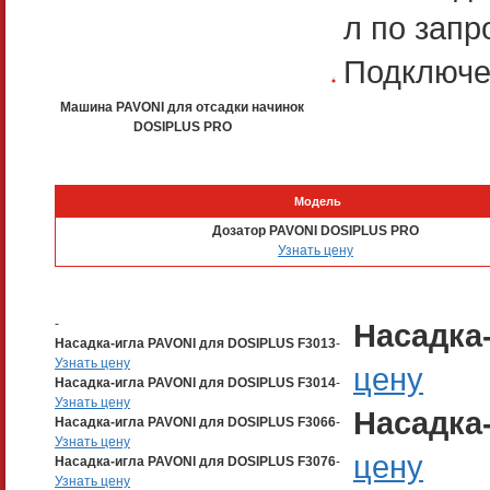
л по запр
Подключе
Машина PAVONI для отсадки начинок
DOSIPLUS PRO
Модель
Дозатор PAVONI DOSIPLUS PRO
Узнать цену
-
Насадка
Насадка-игла PAVONI для DOSIPLUS F3013
-
Узнать цену
цену
Насадка-игла PAVONI для DOSIPLUS F3014
-
Узнать цену
Насадка
Насадка-игла PAVONI для DOSIPLUS F3066
-
Узнать цену
цену
Насадка-игла PAVONI для DOSIPLUS F3076
-
Узнать цену