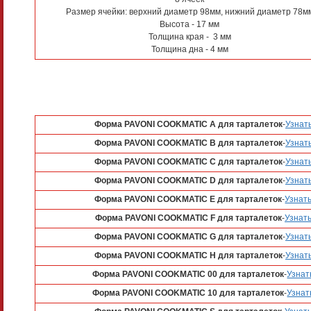
Размер ячейки: верхний диаметр 98мм, нижний диаметр 78м
Высота - 17 мм
Толщина края - 3 мм
Толщина дна - 4 мм
Форма PAVONI COOKMATIC A для тарталеток
-
Узнат
Форма PAVONI COOKMATIC B для тарталеток
-
Узнат
Форма PAVONI COOKMATIC C для тарталеток
-
Узнат
Форма PAVONI COOKMATIC D для тарталеток
-
Узнат
Форма PAVONI COOKMATIC E для тарталеток
-
Узнат
Форма PAVONI COOKMATIC F для тарталеток
-
Узнать
Форма PAVONI COOKMATIC G для тарталеток
-
Узнат
Форма PAVONI COOKMATIC H для тарталеток
-
Узнат
Форма PAVONI COOKMATIC 00 для тарталеток
-
Узнат
Форма PAVONI COOKMATIC 10 для тарталеток
-
Узнат