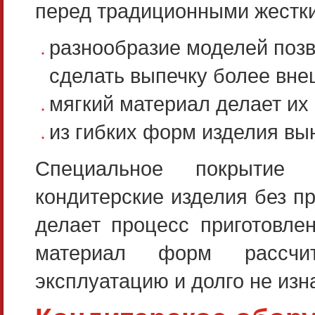
перед традиционными жестк
разнообразие моделей позв
сделать выпечку более вне
мягкий материал делает их
из гибких форм изделия вы
Специальное покрытие 
кондитерские изделия без п
делает процесс приготовле
материал форм рассчи
эксплуатацию и долго не изн