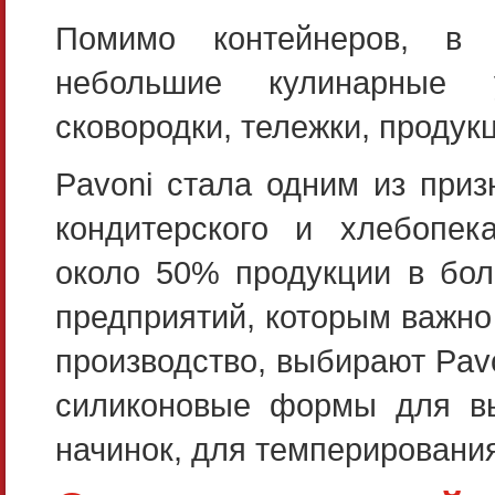
Помимо контейнеров, в 
небольшие кулинарные у
сковородки, тележки, продук
Pavoni стала одним из при
кондитерского и хлебопека
около 50% продукции в бол
предприятий, которым важно
производство, выбирают Pavo
силиконовые формы для вы
начинок, для темперирования