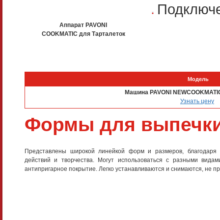
Подключе
Аппарат PAVONI
COOKMATIC для Тарталеток
Модель
Машина PAVONI NEWCOOKMATIC
Узнать цену
Формы для выпечки
Представлены широкой линейкой форм и размеров, благодаря
действий и творчества. Могут использоваться с разными вида
антипригарное покрытие. Легко устанавливаются и снимаются, не пр