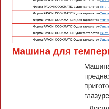
Форма PAVONI COOKMATIC S для тарталеток
-
Узнат
Форма PAVONI COOKMATIC L для тарталеток
-
Узнать
Форма PAVONI COOKMATIC K для тарталеток
-
Узнат
Форма PAVONI COOKMATIC N для тарталеток
-
Узнат
Форма PAVONI COOKMATIC O для тарталеток
-
Узнат
Форма PAVONI COOKMATIC P для тарталеток
-
Узнат
Форма PAVONI COOKMATIC Q для тарталеток
-
Узнат
Машина для темпери
Машин
предна
пригот
глазуре
Дисп