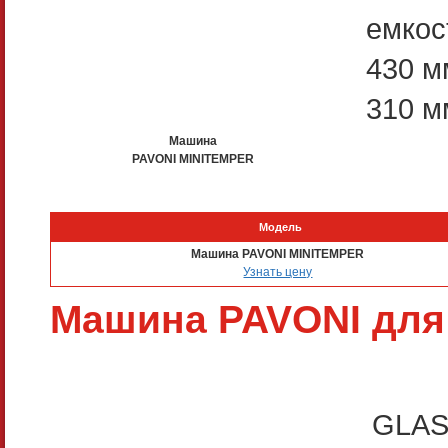
емкос
430 м
310 м
Машина
PAVONI MINITEMPER
Модель
Машина PAVONI MINITEMPER
Узнать цену
Машина PAVONI для
GLASS