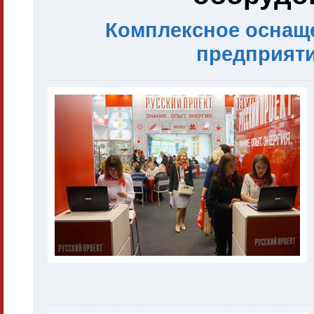
Комплексное оснаще
предприяти