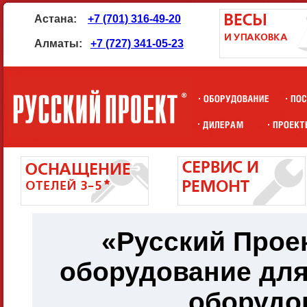
Астана:
+7 (701) 316-49-20
Алматы:
+7 (727) 341-05-23
«Русский Проек
оборудование для
оборудо