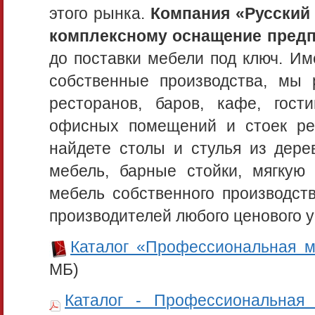
этого рынка.
Компания «Русский 
комплексному оснащение пред
до поставки мебели под ключ. Им
собственные производства, мы
ресторанов, баров, кафе, гост
офисных помещений и стоек ре
найдете столы и стулья из дере
мебель, барные стойки, мягкую
мебель собственного производств
производителей любого ценового ур
Каталог «Профессиональная 
МБ)
Каталог - Профессиональная