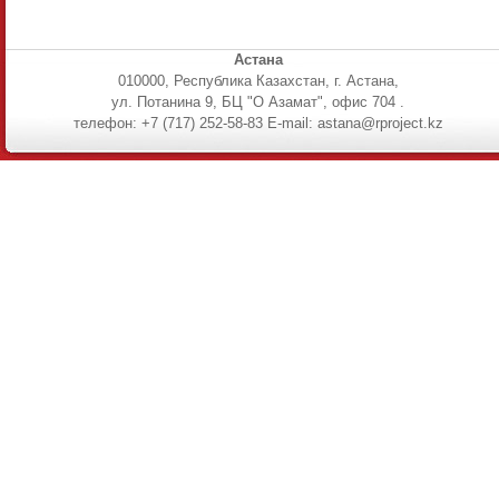
Астана
010000, Республика Казахстан, г. Астана,
ул. Потанина 9, БЦ "О Азамат", офис 704 .
телефон: +7 (717) 252-58-83 E-mail: astana@rproject.kz