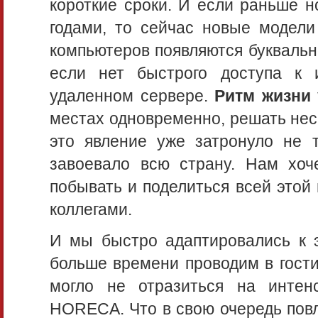
короткие сроки. И если раньше н
годами, то сейчас новые модели
компьютеров появляются буквальн
если нет быстрого доступа к
удаленном сервере.
Ритм жизни 
местах одновременно, решать неск
это явление уже затронуло не т
завоевало всю страну. Нам хоче
побывать и поделиться всей этой
коллегами.
И мы быстро адаптировались к 
больше времени проводим в гости
могло не отразиться на интен
HORECA. Что в свою очередь повл