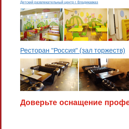
Детский развлекательный центр г. Владикавказ
Ресторан "Россия" (зал торжеств)
Доверьте оснащение проф