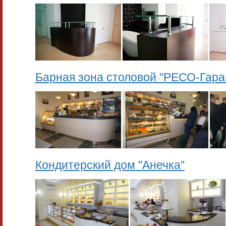
Барная зона столовой "РЕСО-Гара
Кондитерский дом "Анечка"