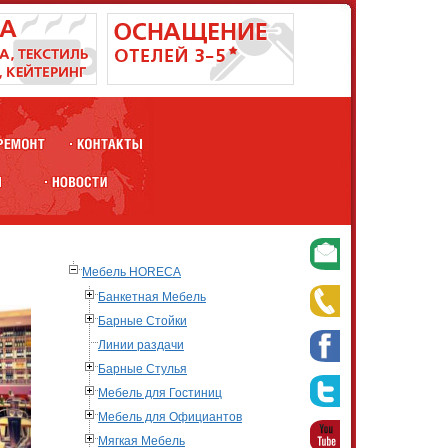
Мебель HORECA
Банкетная Мебель
Барные Стойки
Линии раздачи
Барные Стулья
Мебель для Гостиниц
Мебель для Официантов
Мягкая Мебель