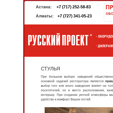
Астана:
+7 (717) 252-58-83
Алматы:
+7 (727) 341-05-23
СТУЛЬЯ
При большом выборе заведений общественно
основной задачей ресторатора является
прив
выбор того или иного заведения влияет не тол
посетителей, но и место расположение, кач
интерьер. При создании уютной атмосферы ва
удобство и комфорт Ваших гостей.