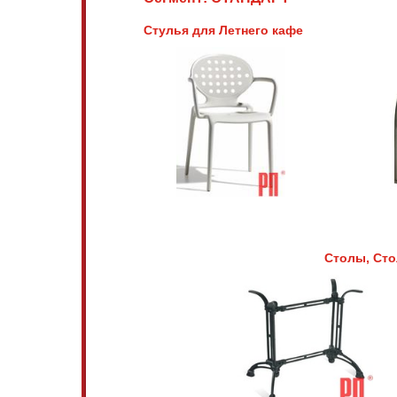
Стулья для Летнего кафе
Столы, Сто