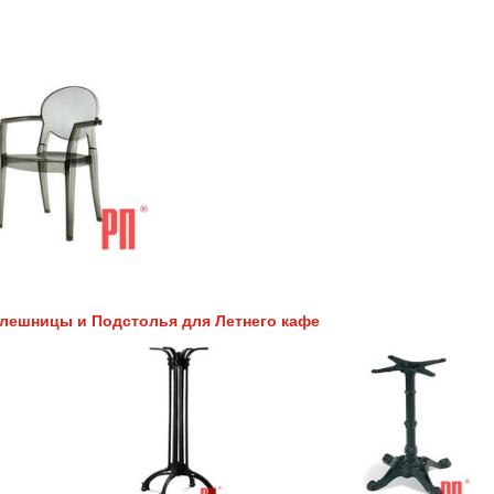
лешницы и Подстолья для Летнего кафе