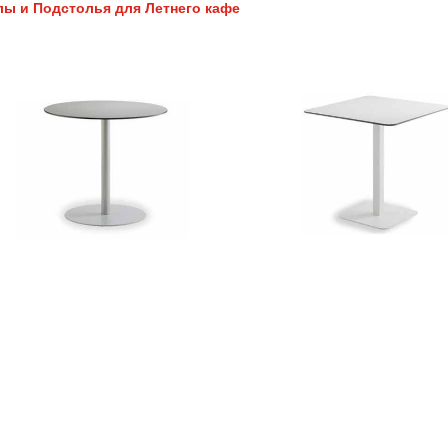
лы и Подстолья для Летнего кафе