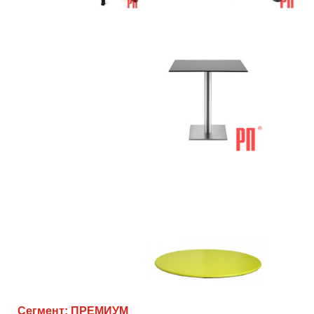
Сегмент: ПРЕМИУМ