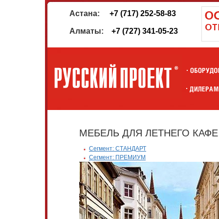
Астана:
+7 (717) 252-58-83
Алматы:
+7 (727) 341-05-23
МЕБЕЛЬ ДЛЯ ЛЕТНЕГО КАФЕ
Сегмент: СТАНДАРТ
Сегмент: ПРЕМИУМ