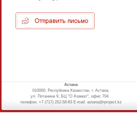
Астана
010000, Республика Казахстан, г. Астана,
ул. Потанина 9, БЦ "О Азамат", офис 704 .
телефон: +7 (717) 252-58-83 E-mail: astana@rproject.kz