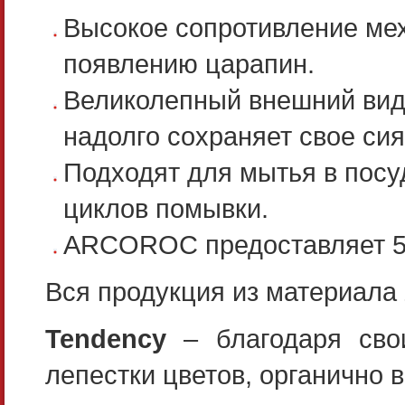
Высокое сопротивление мех
появлению царапин.
Великолепный внешний вид
надолго сохраняет свое сия
Подходят для мытья в посу
циклов помывки.
ARCOROC предоставляет 5 л
Вся продукция из материала 
Tendency
– благодаря св
лепестки цветов, органично 