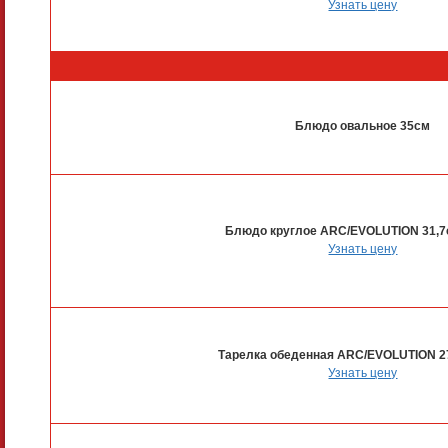
Узнать цену
Блюдо овальное 35см
Блюдо круглое ARC/EVOLUTION 31,7
Узнать цену
Тарелка обеденная ARC/EVOLUTION 2
Узнать цену