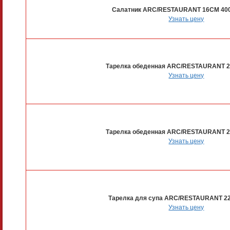
Салатник ARC/RESTAURANT 16СМ 40
Узнать цену
Тарелка обеденная ARC/RESTAURANT 2
Узнать цену
Тарелка обеденная ARC/RESTAURANT 2
Узнать цену
Тарелка для супа ARC/RESTAURANT 22
Узнать цену