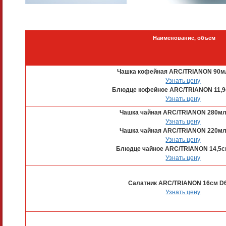
Наименование, объем
Чашка кофейная ARC/TRIANON 90м
Узнать цену
Блюдце кофейное ARC/TRIANON 11,9
Узнать цену
Чашка чайная ARC/TRIANON 280мл
Узнать цену
Чашка чайная ARC/TRIANON 220мл
Узнать цену
Блюдце чайное ARC/TRIANON 14,5с
Узнать цену
Салатник ARC/TRIANON 16см D
Узнать цену