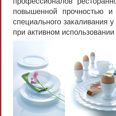
профессионалов ресторанно
повышенной прочностью и 
специального закаливания у 
при активном использовании 