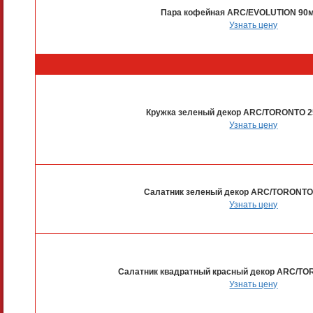
Пара кофейная ARC/EVOLUTION 90м
Узнать цену
Кружка зеленый декор ARC/TORONTO 2
Узнать цену
Салатник зеленый декор ARC/TORONTO
Узнать цену
Салатник квадратный красный декор ARC/TO
Узнать цену