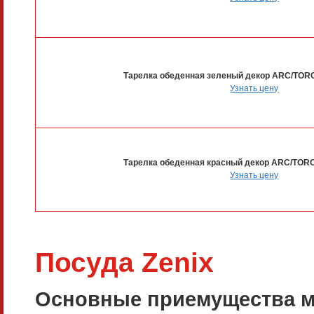
Тарелка обеденная зеленый декор ARC/TOR
Узнать цену
Тарелка обеденная красный декор ARC/TOR
Узнать цену
Посуда Zenix
Основные приемущества ма