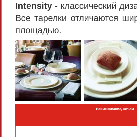
Intensity
- классический диза
Все тарелки отличаются ши
площадью.
Наименование, объем