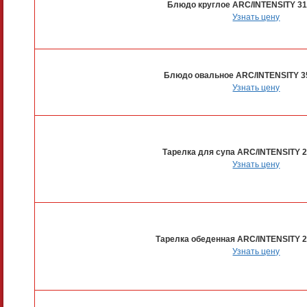
Блюдо круглое ARC/INTENSITY 3
Узнать цену
Блюдо овальное ARC/INTENSITY 3
Узнать цену
Тарелка для супа ARC/INTENSITY 
Узнать цену
Тарелка обеденная ARC/INTENSITY 2
Узнать цену