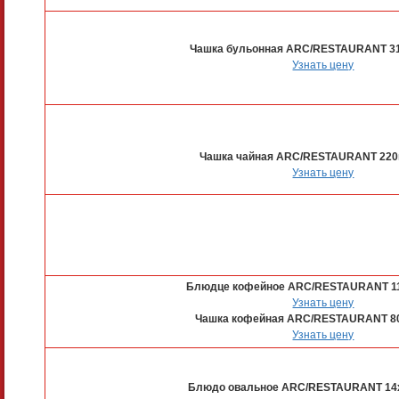
Чашка бульонная ARC/RESTAURANT 3
Узнать цену
Чашка чайная ARC/RESTAURANT 220
Узнать цену
Блюдце кофейное ARC/RESTAURANT 11
Узнать цену
Чашка кофейная ARC/RESTAURANT 8
Узнать цену
Блюдо овальное ARC/RESTAURANT 14