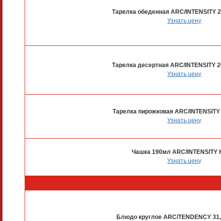
Тарелка обеденная ARC/INTENSITY 2
Узнать цену
Тарелка десертная ARC/INTENSITY 2
Узнать цену
Тарелка пирожковая ARC/INTENSITY
Узнать цену
Чашка 190мл ARC/INTENSITY 
Узнать цену
Блюдо круглое ARC/TENDENCY 31