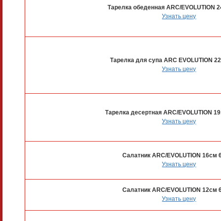
Тарелка обеденная ARC/EVOLUTION 2
Узнать цену
Тарелка для супа ARC EVOLUTION 2
Узнать цену
Тарелка десертная ARC/EVOLUTION 19
Узнать цену
Салатник ARC/EVOLUTION 16см 
Узнать цену
Салатник ARC/EVOLUTION 12см 
Узнать цену