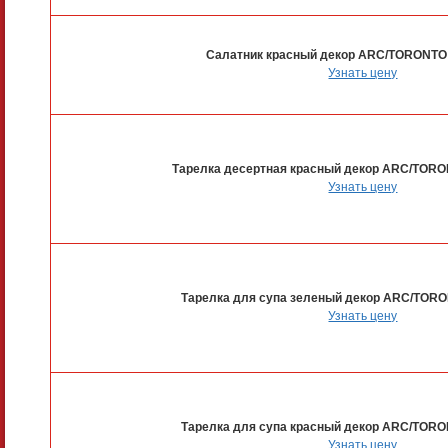
Салатник красный декор ARC/TORONTO
Узнать цену
Тарелка десертная красный декор ARC/TORO
Узнать цену
Тарелка для супа зеленый декор ARC/TOR
Узнать цену
Тарелка для супа красный декор ARC/TOR
Узнать цену