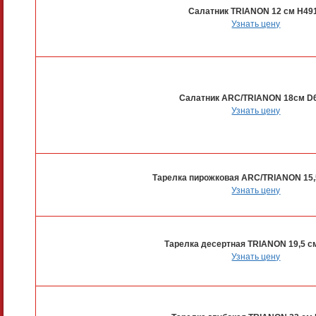
Салатник TRIANON 12 см H49
Узнать цену
Салатник ARC/TRIANON 18см D
Узнать цену
Тарелка пирожковая ARC/TRIANON 15
Узнать цену
Тарелка десертная TRIANON 19,5 с
Узнать цену