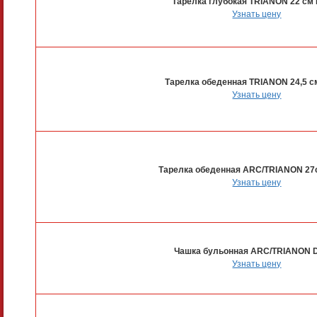
Тарелка глубокая TRIANON 22 см
Узнать цену
Тарелка обеденная TRIANON 24,5 с
Узнать цену
Тарелка обеденная ARC/TRIANON 27
Узнать цену
Чашка бульонная ARC/TRIANON 
Узнать цену