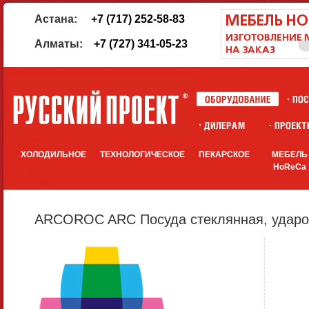
Астана:
+7 (717) 252-58-83
Алматы:
+7 (727) 341-05-23
ХОЛОДИЛЬНОЕ
ТЕХНОЛОГИЧЕСКОЕ
ПЕКАРСКОЕ
МЕБЕЛЬ
HoReCa
ARCOROC ARC Посуда стеклянная, удароп