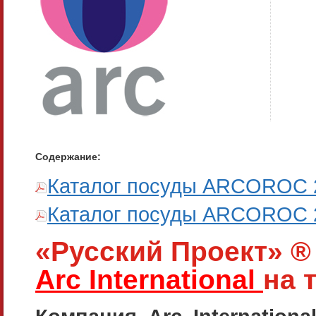
Содержание:
Каталог посуды ARCOROC 20
Каталог посуды ARCOROC 20
«Русский Проект» ® 
Arc International
на 