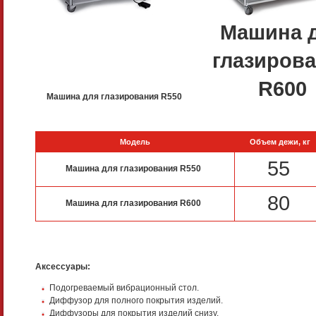
Машина 
глазиров
R600
Машина для глазирования R550
Модель
Объем дежи, кг
55
Машина для глазирования R550
80
Машина для глазирования R600
Аксессуары:
Подогреваемый вибрационный стол.
Диффузор для полного покрытия изделий.
Диффузоры для покрытия изделий снизу.