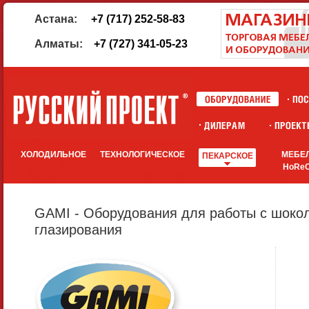
Астана:
+7 (717) 252-58-83
Алматы:
+7 (727) 341-05-23
ХОЛОДИЛЬНОЕ
ТЕХНОЛОГИЧЕСКОЕ
МЕБЕ
ПЕКАРСКОЕ
HoRe
GAMI - Оборудования для работы с шоко
глазирования