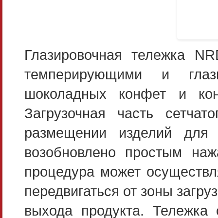
Глазировочная тележка NR
темперирующими и глаз
шоколадных конфет и кон
Загрузочная часть сетчат
размещении изделий для 
возобновлено простым нажа
процедура может осуществл
передвигаться от зоны загруз
выхода продукта. Тележка 