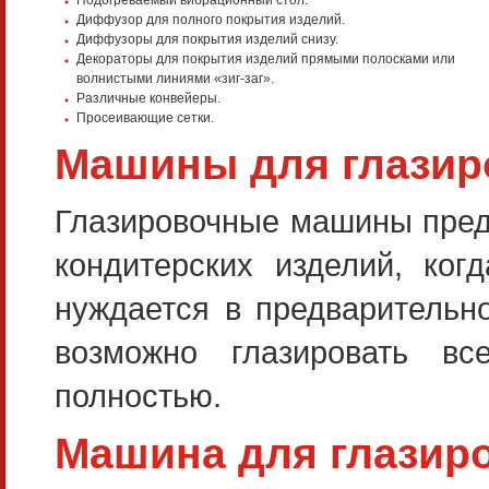
Подогреваемый вибрационный стол.
Диффузор для полного покрытия изделий.
Диффузоры для покрытия изделий снизу.
Декораторы для покрытия изделий прямыми полосками или
волнистыми линиями «зиг-заг».
Различные конвейеры.
Просеивающие сетки.
Машины для глазир
Глазировочные машины пред
кондитерских изделий, ког
нуждается в предваритель
возможно глазировать вс
полностью.
Машина для глазир