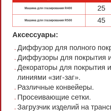
25
Машина для глазирования R400
45
Машина для глазирования R500
Аксессуары:
Диффузор для полного пок
Диффузоры для покрытия и
Декораторы для покрытия 
линиями «зиг-заг».
Различные конвейеры.
Просеивающие сетки.
Загрузчик изделий на транс