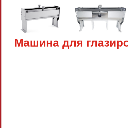
Машина для глазиро