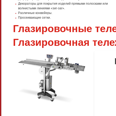
Декораторы для покрытия изделий прямыми полосками или
волнистыми линиями «зиг-заг».
Различные конвейеры.
Просеивающие сетки.
Глазировочные тел
Глазировочная тел