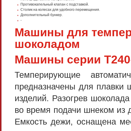
Противокапельный клапан с подставкой.
Столик на колесах для удобного перемещения.
Дополнительный бункер.
-
Машины для темпер
шоколадом
Машины серии Т240-
Темперирующие автомати
предназначены для плавки 
изделий. Разогрев шоколада
во время подачи шнеком из 
Емкость дежи, оснащена ме