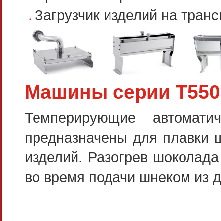
Загрузчик изделий на транс
Машины серии Т550
Темперирующие автомати
предназначены для плавки 
изделий. Разогрев шоколада
во время подачи шнеком из 