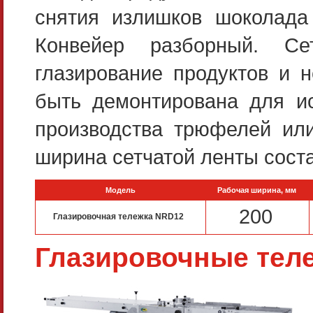
снятия излишков шоколада
Конвейер разборный. Се
глазирование продуктов и н
быть демонтирована для и
производства трюфелей или
ширина сетчатой ленты сост
Модель
Рабочая ширина, мм
200
Глазировочная тележка NRD12
Глазировочные тел