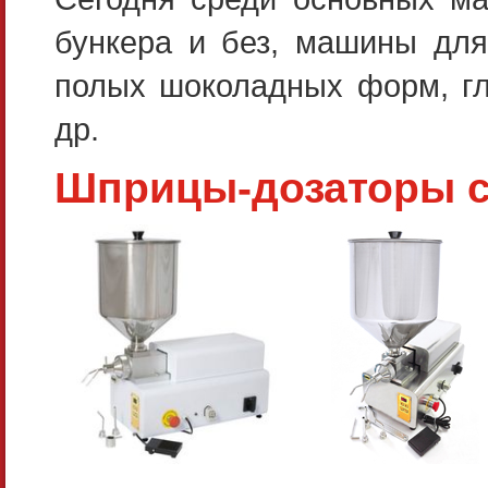
бункера и без, машины для
полых шоколадных форм, гл
др.
Шприцы-дозаторы с