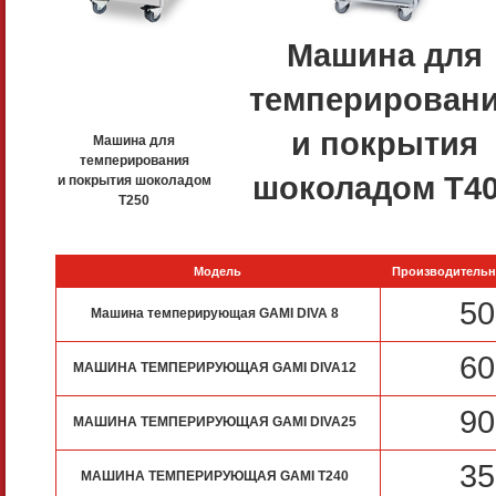
Машина для
темперирован
и покрытия
Машина для
темперирования
шоколадом T4
и покрытия шоколадом
T250
Модель
Производительно
50
Машина темперирующая GAMI DIVA 8
60
МАШИНА ТЕМПЕРИРУЮЩАЯ GAMI DIVA12
90
МАШИНА ТЕМПЕРИРУЮЩАЯ GAMI DIVA25
35
МАШИНА ТЕМПЕРИРУЮЩАЯ GAMI T240