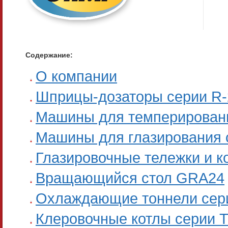
Содержание:
О компании
Шприцы-дозаторы серии R-
Машины для темперирован
Машины для глазирования 
Глазировочные тележки и 
Вращающийся стол GRA24
Охлаждающие тоннели сер
Клеровочные котлы серии 