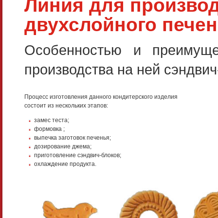
Линия для производ
двухслойного печен
Особенностью и преимуще
производства на ней сэндвич
Процесс изготовления данного кондитерского изделия
состоит из нескольких этапов:
замес теста;
формовка ;
выпечка заготовок печенья;
дозирование джема;
приготовление сэндвич-блоков;
охлаждение продукта.