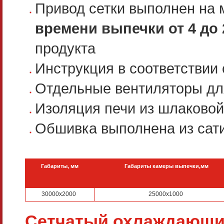
Привод сетки выполнен на 
времени выпечки от 4 до 
продукта
Инструкция в соответствии
Отдельные вентиляторы для
Изоляция печи из шлаковой
Обшивка выполнена из сат
Габариты, мм
Габариты камеры выпечки,мм
30000х2000
25000х1000
Сетчатый охлаждающи