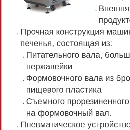
Внешняя
продукт
Прочная конструкция маши
печенья, состоящая из:
Питательного вала, больш
нержавейки
Формовочного вала из бр
пищевого пластика
Съемного прорезиненного
на формовочный вал.
Пневматическое устройство