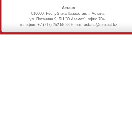
Астана
010000, Республика Казахстан, г. Астана,
ул. Потанина 9, БЦ "О Азамат", офис 704 .
телефон: +7 (717) 252-58-83 E-mail: astana@rproject.kz