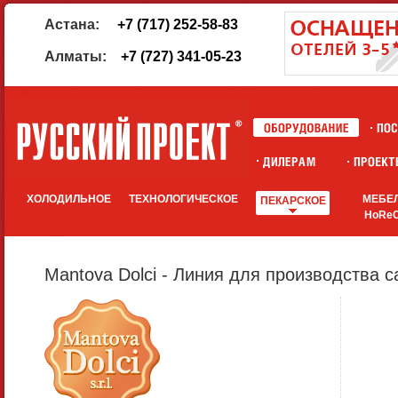
Астана:
+7 (717) 252-58-83
Алматы:
+7 (727) 341-05-23
ХОЛОДИЛЬНОЕ
ТЕХНОЛОГИЧЕСКОЕ
МЕБЕ
ПЕКАРСКОЕ
HoRe
Mantova Dolci - Линия для производства с