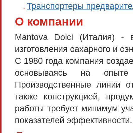
Транспортеры предварите
О компании
Mantova Dolci (Италия) -
изготовления сахарного и сэ
С 1980 года компания созда
основываясь на опыте 
Производственные линии от
также конструкцией, проду
работы требует минимум уча
показателей эффективности.