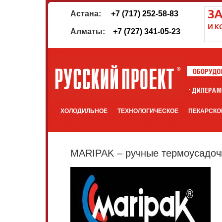
Астана:
+7 (717) 252-58-83
Алматы:
+7 (727) 341-05-23
ХОЛОДИЛЬНОЕ
ТЕХНОЛОГИЧЕСКОЕ
ПЕКАРСКО
MARIPAK – ручные термоусадочн