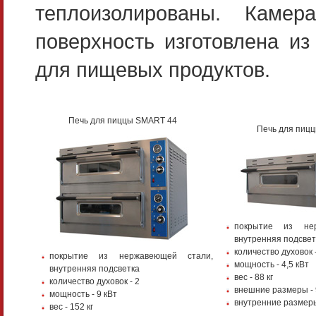
теплоизолированы. Камер
поверхность изготовлена из
для пищевых продуктов.
Печь для пиццы SMART 44
Печь для пиц
покрытие из нер
внутренняя подсвет
количество духовок 
покрытие из нержавеющей стали,
мощность - 4,5 кВт
внутренняя подсветка
вес - 88 кг
количество духовок - 2
внешние размеры -
мощность - 9 кВт
внутренние размеры
вес - 152 кг