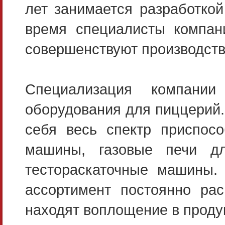
лет занимается разработкой
время специалисты компан
совершенствуют производство
Специализация компании
оборудования для пиццерий.
себя весь спектр приспос
машины, газовые печи дл
тестораскаточные машины. 
ассортимент постоянно рас
находят воплощение в проду