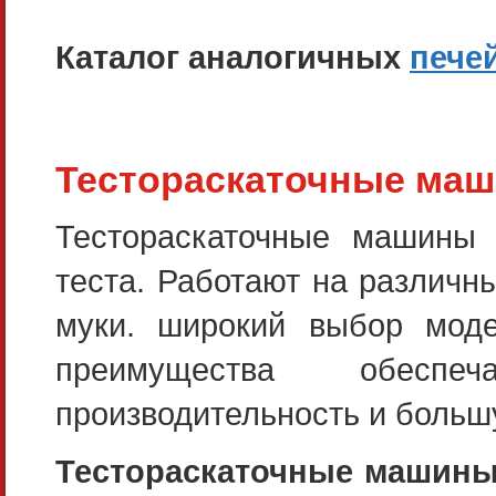
Каталог аналогичных
пече
Тестораскаточные ма
Тестораскаточные машины 
теста. Работают на различн
муки. широкий выбор моде
преимущества обесп
производительность и больш
Тестораскаточные машины