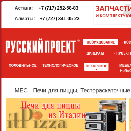
Астана:
+7 (717) 252-58-83
Алматы:
+7 (727) 341-05-23
ХОЛОДИЛЬНОЕ
ТЕХНОЛОГИЧЕСКОЕ
МЕБЕ
ПЕКАРСКОЕ
HoRe
MEC - Печи для пиццы, Тестораскаточны