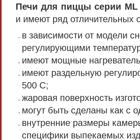
Печи для пиццы серии ML
и имеют ряд отличительных 
в зависимости от модели с
регулирующими температуру 
имеют мощные нагреватель
имеют раздельную регулиро
500 С;
жаровая поверхность изгот
могут быть сделаны как с о
внутренние размеры камеры
специфики выпекаемых изд