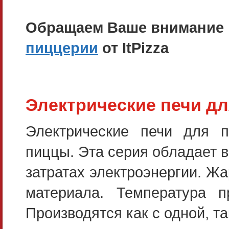
Обращаем Ваше внимание н
пиццерии
от ItPizza
Электрические печи д
Электрические печи для 
пиццы. Эта серия обладает 
затратах электроэнергии. Жа
материала. Температура 
Производятся как с одной, та