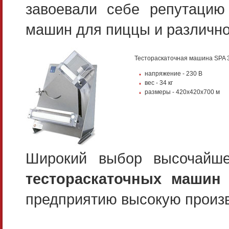
завоевали себе репутацию
машин для пиццы и различно
Тестораскаточная машина SPA 
напряжение - 230 В
вес - 34 кг
размеры - 420х420х700 м
Широкий выбор высочайше
тестораскаточных маши
предприятию высокую произ