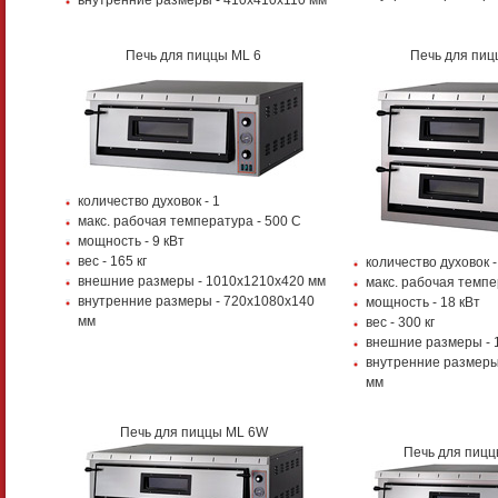
Печь для пиццы ML 6
Печь для пиц
количество духовок - 1
макс. рабочая температура - 500 С
мощность - 9 кВт
вес - 165 кг
количество духовок -
внешние размеры - 1010х1210х420 мм
макс. рабочая темпе
внутренние размеры - 720х1080х140
мощность - 18 кВт
мм
вес - 300 кг
внешние размеры - 
внутренние размеры
мм
Печь для пиццы ML 6W
Печь для пиц