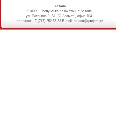
Астана
010000, Республика Казахстан, г. Астана,
ул. Потанина 9, БЦ "О Азамат", офис 704 .
телефон: +7 (717) 252-58-83 E-mail: astana@rproject.kz