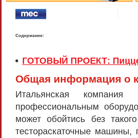
Содержание:
ГОТОВЫЙ ПРОЕКТ: Пиццер
Общая информация о 
Итальянская компани
профессиональным оборудо
может обойтись без таког
тестораскаточные машины, 