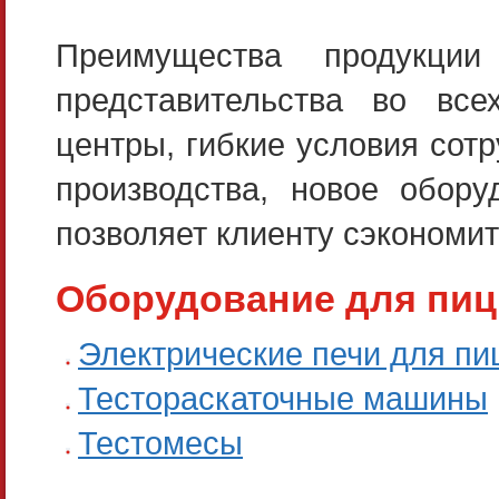
Преимущества продукци
представительства во все
центры, гибкие условия сот
производства, новое обору
позволяет клиенту сэкономит
Оборудование для пи
Электрические печи для п
Тестораскаточные машины
Тестомесы