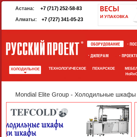
Астана:
+7 (717) 252-58-83
Алматы:
+7 (727) 341-05-23
ТЕХНОЛОГИЧЕСКОЕ
ПЕКАРСКОЕ
МЕБЕ
ХОЛОДИЛЬНОЕ
HoRe
Mondial Elite Group - Холодильные шкаф