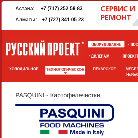
Астана:
+7 (717) 252-58-83
Алматы:
+7 (727) 341-05-23
ХОЛОДИЛЬНОЕ
ПЕКАРСКОЕ
МЕБЕ
ТЕХНОЛОГИЧЕСКОЕ
HoRe
PASQUINI - Картофелечистки