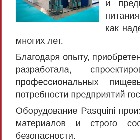
и пред
питания
как над
многих лет.
Благодаря опыту, приобретен
разработала, спроект
профессиональных пищев
потребности предприятий гос
Оборудование Pasquini прои
материалов и строго соо
безопасности.