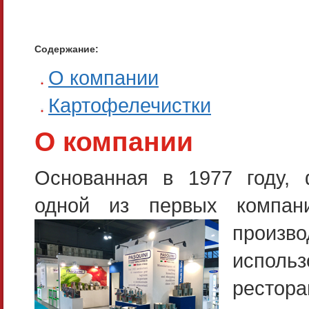
Содержание:
О компании
Картофелечистки
О компании
Основанная в 1977 году, 
одной из первых компа
произв
испол
рестора