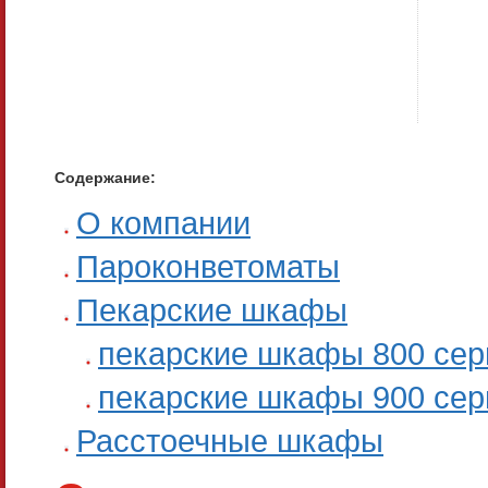
Содержание:
О компании
Пароконветоматы
Пекарские шкафы
пекарские шкафы 800 сер
пекарские шкафы 900 сер
Расстоечные шкафы