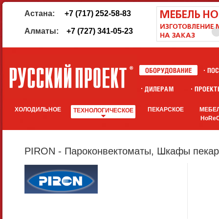
Астана:
+7 (717) 252-58-83
Алматы:
+7 (727) 341-05-23
ХОЛОДИЛЬНОЕ
ПЕКАРСКОЕ
МЕБЕ
ТЕХНОЛОГИЧЕСКОЕ
HoRe
PIRON - Пароконвектоматы, Шкафы пекар