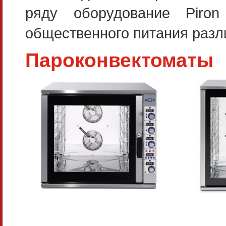
ряду оборудование Piro
общественного питания разл
Пароконвектоматы