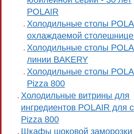
POLAIR
Холодильные столы POLA
охлаждаемой столешнице
Холодильные столы POLA
линии BAKERY
Холодильные столы POLA
Pizza 800
Холодильные витрины для
ингредиентов POLAIR для 
Pizza 800
Шкафы шоковой заморозки