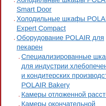
Smart Door
Холодильные шкафы POLA
Expert Compact
Оборудование POLAIR для
пекарен
Специализированные шк
для индустрии хлебопече
и кондитерских производс
POLAIR Bakery
Камеры отложенной расст
Камеры окончательной