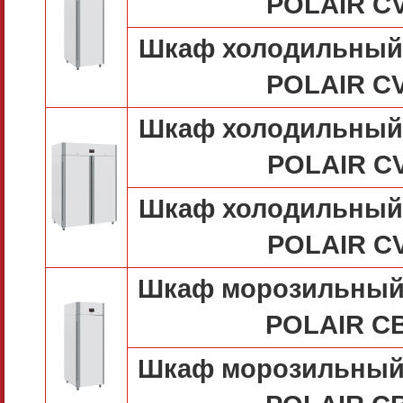
POLAIR C
Шкаф холодильный 
POLAIR C
Шкаф холодильный 
POLAIR C
Шкаф холодильный 
POLAIR C
Шкаф морозильный 
POLAIR C
Шкаф морозильный 