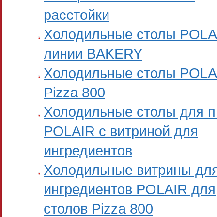
расстойки
Холодильные столы POLA
линии BAKERY
Холодильные столы POLA
Pizza 800
Холодильные столы для 
POLAIR с витриной для
ингредиентов
Холодильные витрины дл
ингредиентов POLAIR для
столов Pizza 800