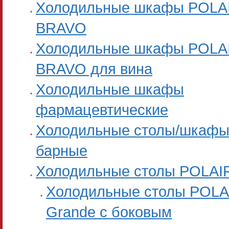
Холодильные шкафы POLA
BRAVO
Холодильные шкафы POLA
BRAVO для вина
Холодильные шкафы
фармацевтические
Холодильные столы/шкаф
барные
Холодильные столы POLAI
Холодильные столы POLA
Grande с боковым