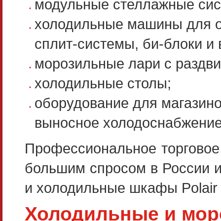
модульные стеллажные сис
холодильные машины для о
сплит-системы, би-блоки и
морозильные лари с раздв
холодильные столы;
оборудование для магазино
выносное холодоснабжение
Профессиональное торговое
большим спросом в России и
и холодильные шкафы Polair
Холодильные и мо