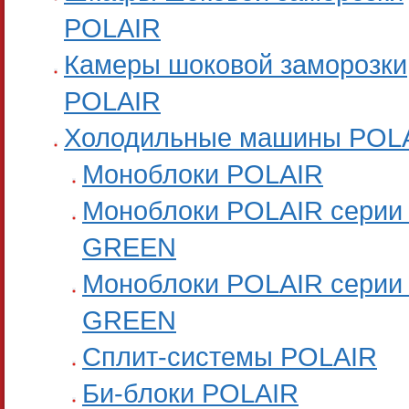
POLAIR
Камеры шоковой заморозки
POLAIR
Холодильные машины POL
Моноблоки POLAIR
Моноблоки POLAIR серии
GREEN
Моноблоки POLAIR серии
GREEN
Сплит-системы POLAIR
Би-блоки POLAIR