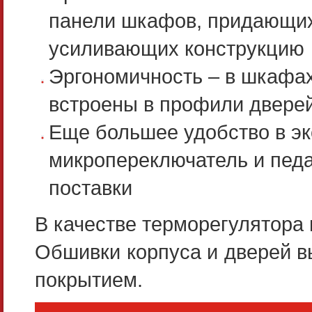
панели шкафов, придающих
усиливающих конструкцию
Эргономичность – в шкафах
встроены в профили двере
Еще большее удобство в э
микропереключатель и педа
поставки
В качестве терморегулятора 
Обшивки корпуса и дверей в
покрытием.