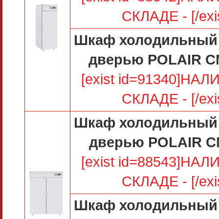
СКЛАДЕ - [/exi
Шкаф холодильный 
дверью POLAIR C
[exist id=91340]НА
СКЛАДЕ - [/exi
Шкаф холодильный 
дверью POLAIR C
[exist id=88543]НА
СКЛАДЕ - [/exi
Шкаф холодильный 