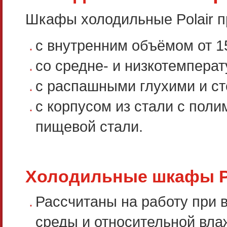
Шкафы холодильные Polair 
с внутренним объёмом от 1
со средне- и низкотемпера
с распашными глухими и ст
с корпусом из стали с по
пищевой стали.
Холодильные шкафы P
Рассчитаны на работу при
среды и относительной вла