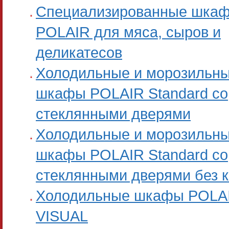
Специализированные шка
POLAIR для мяса, сыров и
деликатесов
Холодильные и морозильн
шкафы POLAIR Standard со
стеклянными дверями
Холодильные и морозильн
шкафы POLAIR Standard со
стеклянными дверями без 
Холодильные шкафы POLA
VISUAL