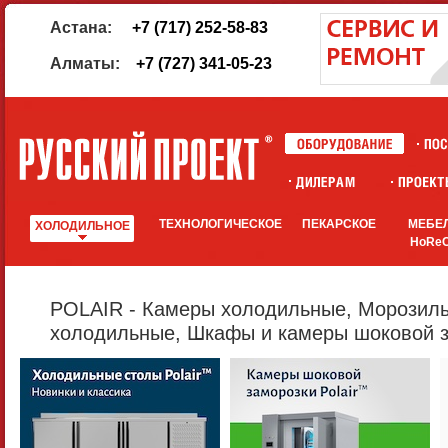
Астана:
+7 (717) 252-58-83
Алматы:
+7 (727) 341-05-23
ТЕХНОЛОГИЧЕСКОЕ
ПЕКАРСКОЕ
МЕБЕ
ХОЛОДИЛЬНОЕ
HoRe
POLAIR - Камеры холодильные, Морозил
холодильные, Шкафы и камеры шоковой 