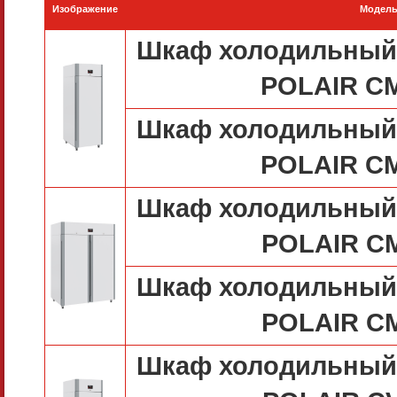
Изображение
Модел
Шкаф холодильный 
POLAIR C
Шкаф холодильный 
POLAIR C
Шкаф холодильный 
POLAIR C
Шкаф холодильный 
POLAIR C
Шкаф холодильный 