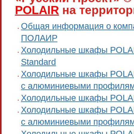
POLAIR
на территор
Общая информация о комп
ПОЛАИР
Холодильные шкафы POLA
Standard
Холодильные шкафы POLA
с алюминиевыми профиля
Холодильные шкафы POLA
Холодильные шкафы POLA
с алюминиевыми профиля
Холодильные шкафы POLA