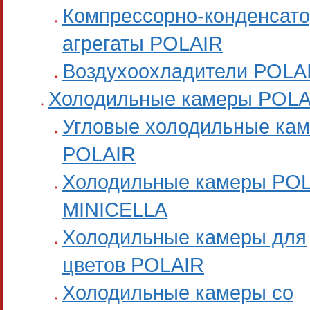
Компрессорно-конденсат
агрегаты POLAIR
Воздухоохладители POLA
Холодильные камеры POLA
Угловые холодильные ка
POLAIR
Холодильные камеры PO
MINICELLA
Холодильные камеры для
цветов POLAIR
Холодильные камеры со