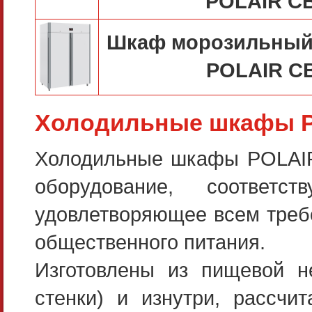
POLAIR C
Шкаф морозильный 
POLAIR C
Холодильные шкафы 
Холодильные шкафы POLAIR
оборудование, соответ
удовлетворяющее всем треб
общественного питания.
Изготовлены из пищевой н
стенки) и изнутри, рассч