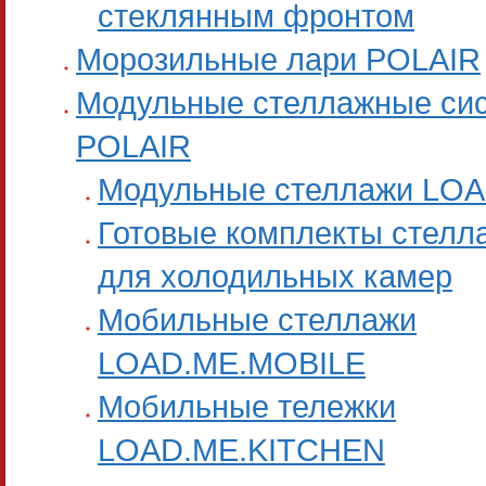
стеклянным фронтом
Морозильные лари POLAIR
Модульные стеллажные си
POLAIR
Модульные стеллажи LO
Готовые комплекты стелл
для холодильных камер
Мобильные стеллажи
LOAD.ME.MOBILE
Мобильные тележки
LOAD.ME.KITCHEN