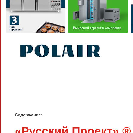
Содержание:
«Русский Проект» ®