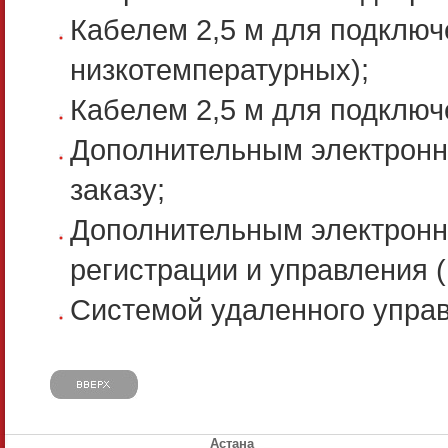
Кабелем 2,5 м для подключ
низкотемпературных);
Кабелем 2,5 м для подключ
Дополнительным электронн
заказу;
Дополнительным электронн
регистрации и управления (
Системой удаленного управл
Астана