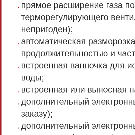
прямое расширение газа по
терморегулирующего вентил
непригоден);
автоматическая разморозк
продолжительностью и част
встроенная ванночка для и
воды;
встроенная или выносная па
дополнительный электронн
заказу);
дополнительный электронны