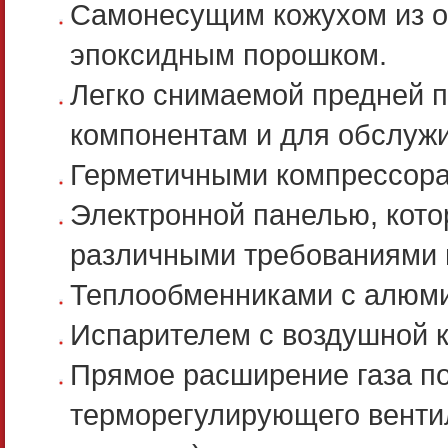
Самонесущим кожухом из о
эпоксидным порошком.
Легко снимаемой предней п
компонентам и для обслужи
Герметичными компрессорам
Электронной панелью, кото
различными требованиями 
Теплообменниками с алюм
Испарителем с воздушной к
Прямое расширение газа п
терморегулирующего вентил