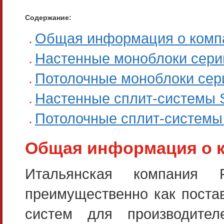
Содержание:
Общая информация о комп
Настенные моноблоки сери
Потолочные моноблоки сер
Настенные сплит-системы 
Потолочные сплит-системы
Общая информация о 
Итальянская компания 
преимущественно как поста
систем для производите