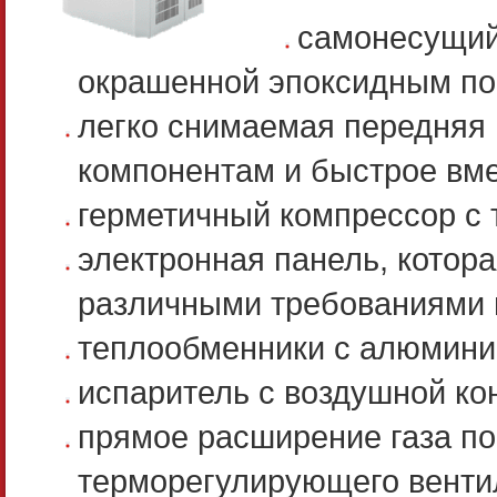
самонесущий 
окрашенной эпоксидным п
легко снимаемая передняя 
компонентам и быстрое вм
герметичный компрессор с 
электронная панель, котор
различными требованиями 
теплообменники с алюмини
испаритель с воздушной кон
прямое расширение газа по
терморегулирующего вентил