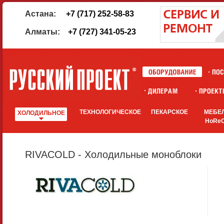
Астана:
+7 (717) 252-58-83
Алматы:
+7 (727) 341-05-23
ТЕХНОЛОГИЧЕСКОЕ
ПЕКАРСКОЕ
МЕБЕ
ХОЛОДИЛЬНОЕ
HoRe
RIVACOLD - Холодильные моноблоки