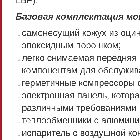
LBP).
Базовая комплектация мо
самонесущий кожух из оцин
эпоксидным порошком;
легко снимаемая передняя 
компонентам для обслужив
герметичные компрессоры с
электронная панель, котор
различными требованиями 
теплообменники с алюмини
испаритель с воздушной кон