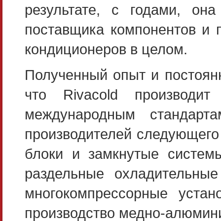
результате, с годами, она
поставщика компонентов и 
кондиционеров в целом.
Полученный опыт и постоянн
что Rivacold производит
международным стандарта
производителей следующего
блоки и замкнутые систем
раздельные охладительные
многокомпрессорные уста
производство медно-алюмин