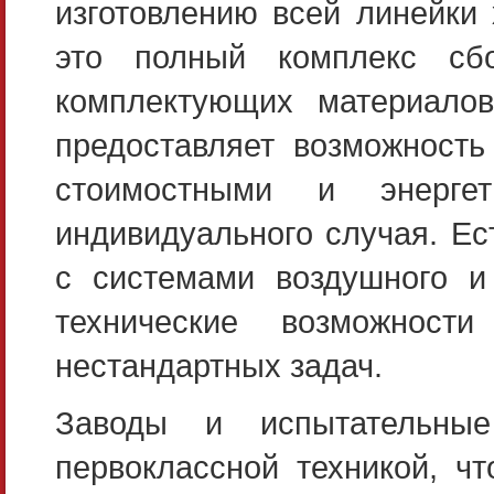
изготовлению всей линейки 
это полный комплекс сбо
комплектующих материалов
предоставляет возможность
стоимостными и энергет
индивидуального случая. Е
с системами воздушного и 
технические возможност
нестандартных задач.
Заводы и испытательные
первоклассной техникой, ч