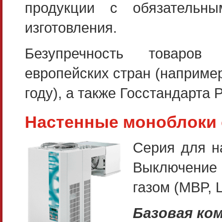
продукции с обязательн
изготовления.
Безупречность товаров 
европейских стран (наприме
году), а также Госстандарта 
Настенные моноблоки 
Серия для н
Выключение 
газом (MBP, 
Базовая ко