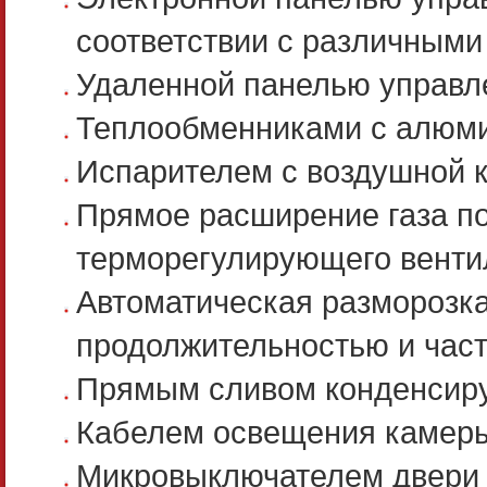
соответствии с различными
Удаленной панелью управле
Теплообменниками с алюм
Испарителем с воздушной к
Прямое расширение газа п
терморегулирующего венти
Автоматическая разморозк
продолжительностью и част
Прямым сливом конденсир
Кабелем освещения камеры
Микровыключателем двери с