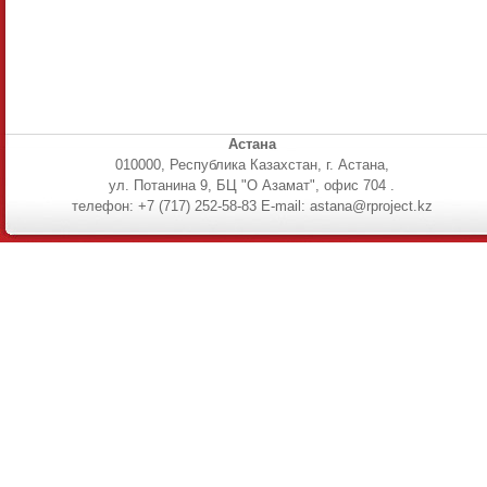
Астана
010000, Республика Казахстан, г. Астана,
ул. Потанина 9, БЦ "О Азамат", офис 704 .
телефон: +7 (717) 252-58-83 E-mail: astana@rproject.kz