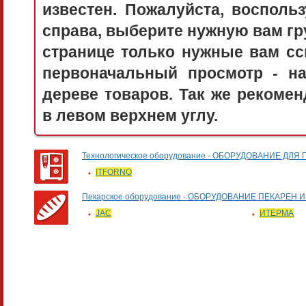
известен. Пожалуйста, воспол
справа, выберите нужную вам гру
странице только нужные вам сс
первоначальный просмотр - 
дереве товаров. Так же рекоме
в левом верхнем углу.
Технологическое оборудование - ОБОРУДОВАНИЕ 
ITFORNO
Пекарское оборудование - ОБОРУДОВАНИЕ ПЕКАРЕН
JAC
ИТЕРМА