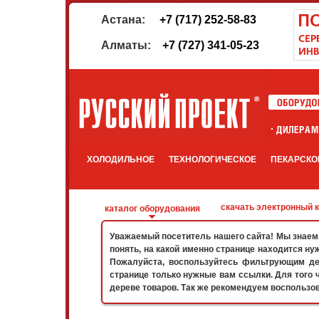
Астана:
+7 (717) 252-58-83
Алматы:
+7 (727) 341-05-23
ХОЛОДИЛЬНОЕ
ТЕХНОЛОГИЧЕСКОЕ
ПЕКАРСКО
скачать электронный 
каталог оборудования
Уважаемый посетитель нашего сайта! Мы знаем, 
понять, на какой именно странице находится ну
Пожалуйста, воспользуйтесь фильтрующим дер
странице только нужные вам ссылки. Для того 
дереве товаров. Так же рекомендуем воспользо