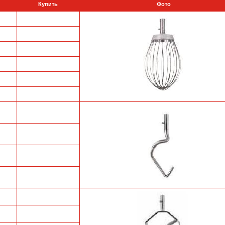
Купить
Фото