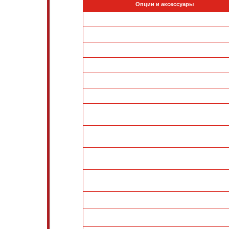
Опции и аксессуары