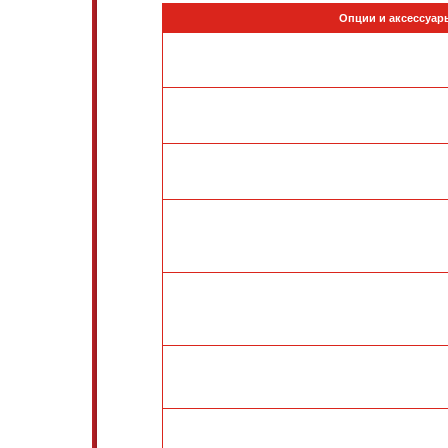
Опции и аксессуар