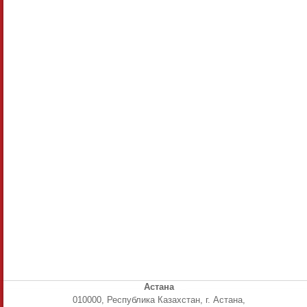
Астана
010000, Республика Казахстан, г. Астана,