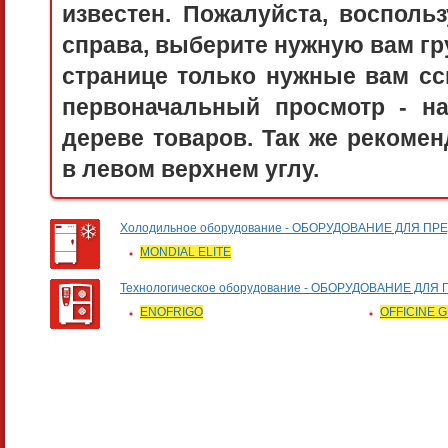
известен. Пожалуйста, воспол
справа, выберите нужную вам гру
странице только нужные вам сс
первоначальный просмотр - 
дереве товаров. Так же рекоме
в левом верхнем углу.
Холодильное оборудование - ОБОРУДОВАНИЕ ДЛЯ П
MONDIAL ELITE
Технологическое оборудование - ОБОРУДОВАНИЕ 
ENOFRIGO
OFFICINE 