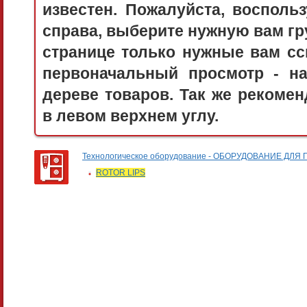
известен. Пожалуйста, воспол
справа, выберите нужную вам гру
странице только нужные вам сс
первоначальный просмотр - 
дереве товаров. Так же рекоме
в левом верхнем углу.
Технологическое оборудование - ОБОРУДОВАНИЕ 
ROTOR LIPS