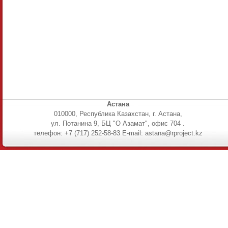
Астана
010000, Республика Казахстан, г. Астана,
ул. Потанина 9, БЦ "О Азамат", офис 704 .
телефон: +7 (717) 252-58-83 E-mail: astana@rproject.kz