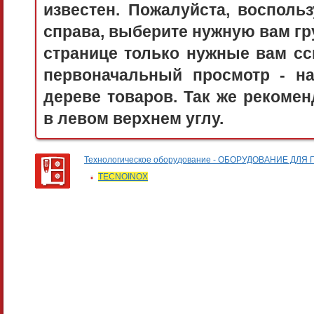
известен. Пожалуйста, воспол
справа, выберите нужную вам гру
странице только нужные вам сс
первоначальный просмотр - 
дереве товаров. Так же рекоме
в левом верхнем углу.
Технологическое оборудование - ОБОРУДОВАНИЕ 
TECNOINOX