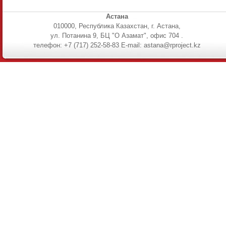
Астана
010000, Республика Казахстан, г. Астана,
ул. Потанина 9, БЦ "О Азамат", офис 704 .
телефон: +7 (717) 252-58-83 E-mail: astana@rproject.kz