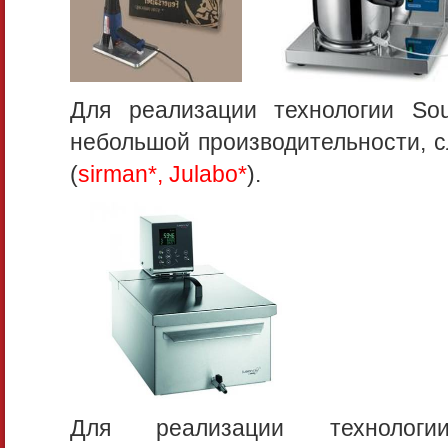
Для реализации технологии Sou
небольшой производительности, с
(
sirman*, Julabo*
).
Для реализации технолог