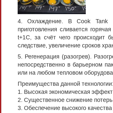
4. Охлаждение. В Cook Tank 
приготовления сливается горячая
t+1C, за счёт чего происходит б
следствие, увеличение сроков хра
5. Регенерация (разогрев). Разо
непосредственно в барьерном па
или на любом тепловом оборудован
Преимущества данной технологии
1. Высокая экономическая эффект
2. Существенное снижение потерь 
3. Обеспечение высокого качества 