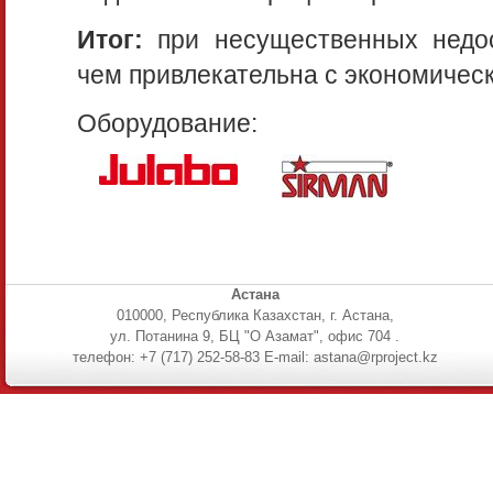
Итог:
при несущественных недост
чем привлекательна с экономическ
Оборудование:
Астана
010000, Республика Казахстан, г. Астана,
ул. Потанина 9, БЦ "О Азамат", офис 704 .
телефон: +7 (717) 252-58-83 E-mail: astana@rproject.kz