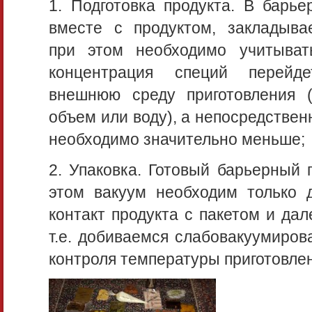
1. Подготовка продукта. В барье
вместе с продуктом, закладыва
при этом необходимо учитыват
концентрация специй перей
внешнюю среду приготовления 
объем или воду), а непосредствен
необходимо значительно меньше;
2. Упаковка. Готовый барьерный 
этом вакуум необходим только 
контакт продукта с пакетом и да
т.е. добиваемся слабовакуумиров
контроля температуры приготовле