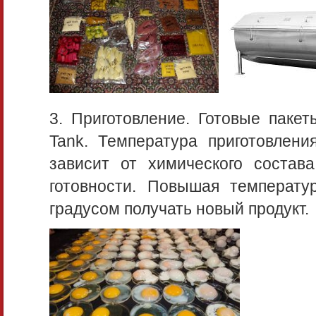
3. Приготовление. Готовые паке
Tank. Температура приготовлени
зависит от химического состав
готовности. Повышая температу
градусом получать новый продукт.