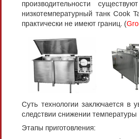
производительности существу
низкотемпературный танк Cook Ta
практически не имеют границ. (
Gro
Суть технологии заключается в у
следствии снижении температуры 
Этапы приготовления: