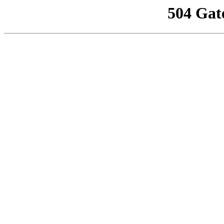
504 Gat