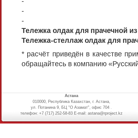
-
-
-
Тележка олдак для прачечной из 
Тележка-стеллаж олдак для праче
* расчёт приведён в качестве пр
обращайтесь в компанию «Русский
Астана
010000, Республика Казахстан, г. Астана,
ул. Потанина 9, БЦ "О Азамат", офис 704 .
телефон: +7 (717) 252-58-83 E-mail: astana@rproject.kz