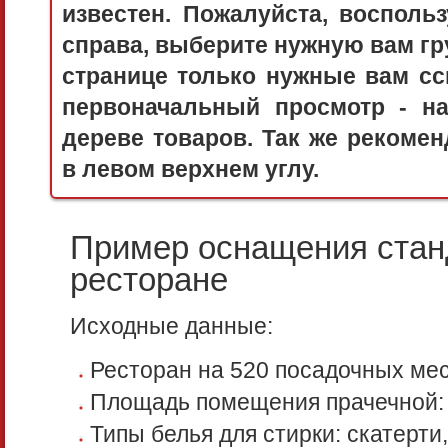
известен. Пожалуйста, воспол
справа, выберите нужную вам гру
странице только нужные вам сс
первоначальный просмотр - 
дереве товаров. Так же рекоме
в левом верхнем углу.
Пример оснащения стан
ресторане
Исходные данные:
Ресторан на 520 посадочных ме
Площадь помещения прачечной: 
Типы белья для стирки: скатерти