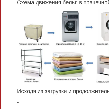
Схема движения белья в прачечно
Исходя из загрузки и продолжител
-