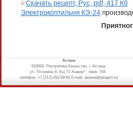
Скачать рецепт, Рус, pdf, 417 Кб
Электрокоптильня КЭ-24
производ
Приятног
Астана
010000, Республика Казахстан, г. Астана,
ул. Потанина 9, БЦ "О Азамат", офис 704 .
телефон: +7 (717) 252-58-83 E-mail: astana@rproject.kz