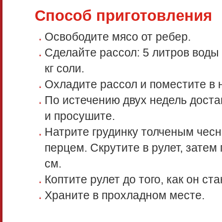
Способ приготовления
Освободите мясо от ребер.
Сделайте рассол: 5 литров воды 
кг соли.
Охладите рассол и поместите в н
По истечению двух недель доста
и просушите.
Натрите грудинку толченым чес
перцем. Скрутите в рулет, затем
см.
Коптите рулет до того, как он ста
Храните в прохладном месте.