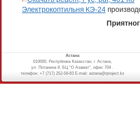
Электрокоптильня КЭ-24
производ
Приятног
Астана
010000, Республика Казахстан, г. Астана,
ул. Потанина 9, БЦ "О Азамат", офис 704 .
телефон: +7 (717) 252-58-83 E-mail: astana@rproject.kz