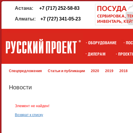
Астана:
+7 (717) 252-58-83
Алматы:
+7 (727) 341-05-23
Спецпредложения
Статьи и публикации
2020
2019
2018
Новости
Элемент не найден!
Возврат к списку