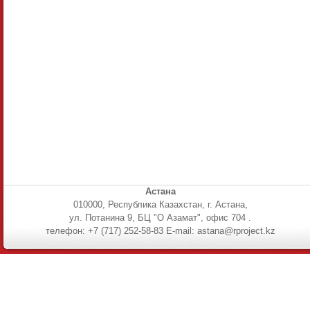
Астана
010000, Республика Казахстан, г. Астана,
ул. Потанина 9, БЦ "О Азамат", офис 704 .
телефон: +7 (717) 252-58-83 E-mail: astana@rproject.kz