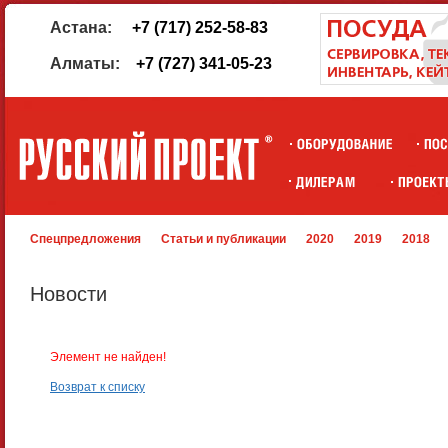
Астана:
+7 (717) 252-58-83
Алматы:
+7 (727) 341-05-23
Спецпредложения
Статьи и публикации
2020
2019
2018
Новости
Элемент не найден!
Возврат к списку