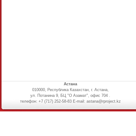
Астана
010000, Республика Казахстан, г. Астана,
ул. Потанина 9, БЦ "О Азамат", офис 704 .
телефон: +7 (717) 252-58-83 E-mail: astana@rproject.kz