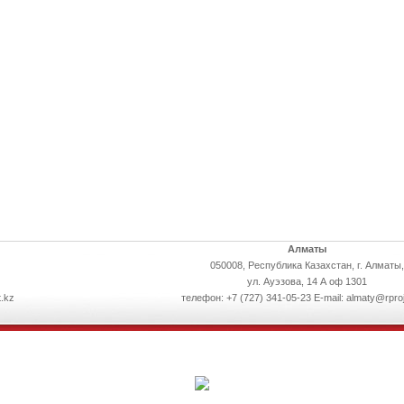
Алматы
050008, Республика Казахстан, г. Алматы,
ул. Ауэзова, 14 А оф 1301
.kz
телефон: +7 (727) 341-05-23 E-mail: almaty@rpro