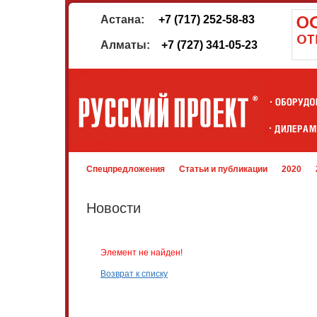
Астана:
+7 (717) 252-58-83
Алматы:
+7 (727) 341-05-23
Спецпредложения
Статьи и публикации
2020
Новости
Элемент не найден!
Возврат к списку