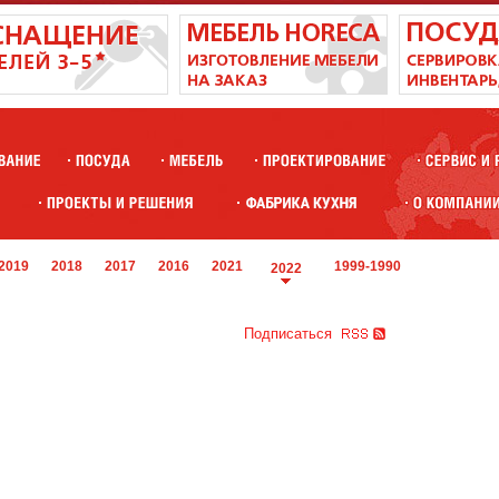
2019
2018
2017
2016
2021
1999-1990
2022
Подписаться