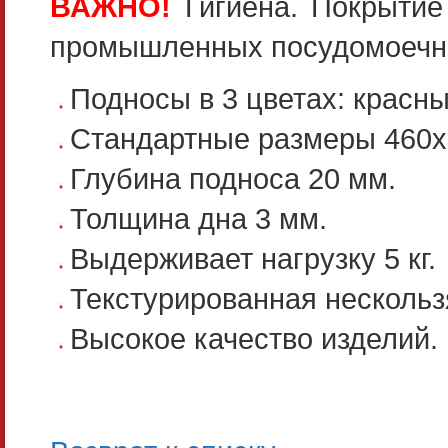
ВАЖНО!
Гигиена. Покрытие
промышленных посудомоечн
Подносы в 3 цветах: красны
Стандартные размеры 460х
Глубина подноса 20 мм.
Толщина дна 3 мм.
Выдерживает нагрузку 5 кг.
Текстурированная нескольз
Высокое качество изделий.