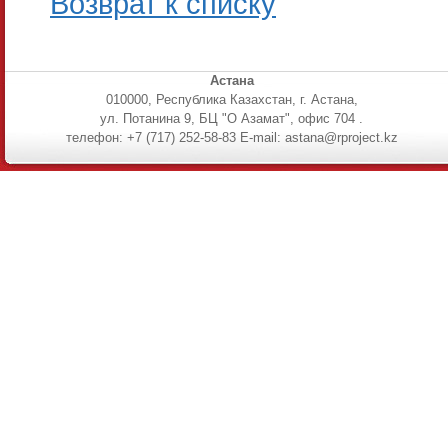
Возврат к списку
Астана
010000, Республика Казахстан, г. Астана,
ул. Потанина 9, БЦ "О Азамат", офис 704 .
телефон: +7 (717) 252-58-83 E-mail: astana@rproject.kz