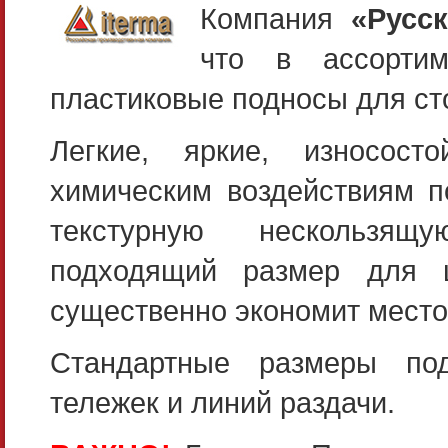
Компания
«Русс
что в ассорти
пластиковые подносы для ст
Легкие, яркие, износост
химическим воздействиям п
текстурную нескользящ
подходящий размер для ш
существенно экономит место
Стандартные размеры по
тележек и линий раздачи.