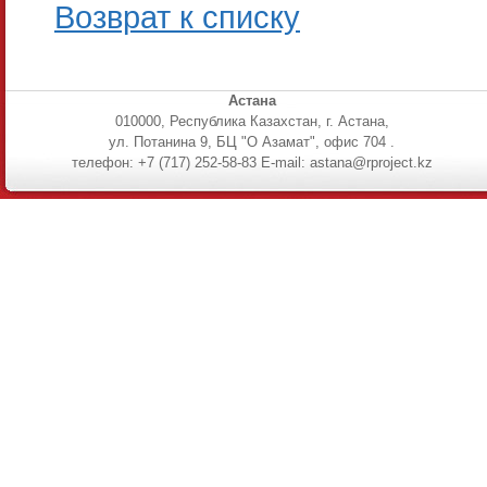
Возврат к списку
Астана
010000, Республика Казахстан, г. Астана,
ул. Потанина 9, БЦ "О Азамат", офис 704 .
телефон: +7 (717) 252-58-83 E-mail: astana@rproject.kz