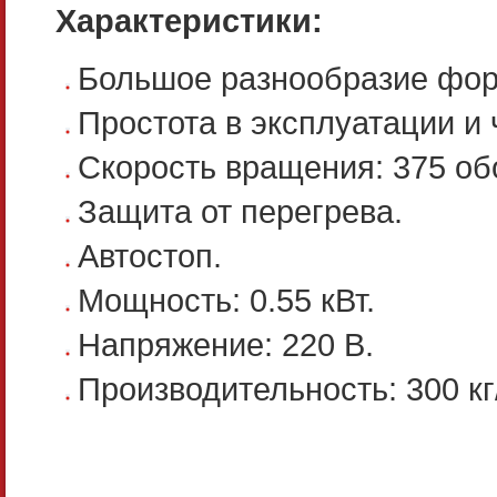
Характеристики:
Большое разнообразие фор
Простота в эксплуатации и 
Скорость вращения: 375 об
Защита от перегрева.
Автостоп.
Мощность: 0.55 кВт.
Напряжение: 220 В.
Производительность: 300 кг