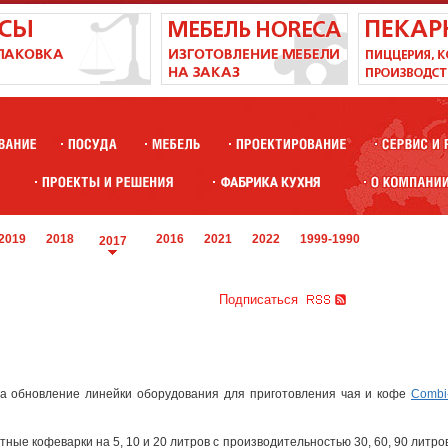
2019
2018
2016
2021
2022
1999-1990
2017
Подписаться
а обновление линейки оборудования для приготовления чая и кофе
Combi
ные кофеварки на 5, 10 и 20 литров с производительностью 30, 60, 90 литро