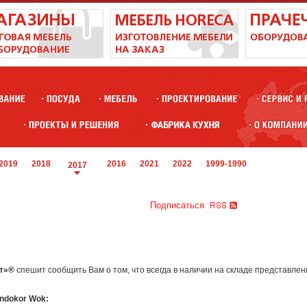
2019
2018
2016
2021
2022
1999-1990
2017
Подписаться
кт»®
спешит сообщить Вам о том, что всегда в наличии на складе представле
ndokor Wok: