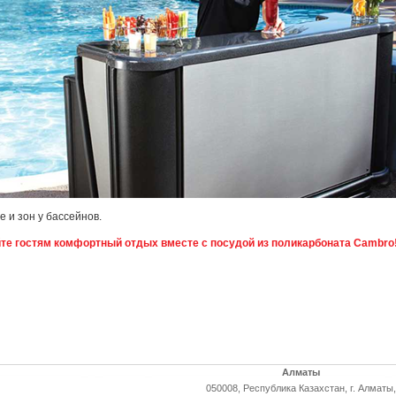
 и зон у бассейнов.
те гостям комфортный отдых вместе с посудой из поликарбоната Cambro
Алматы
050008, Республика Казахстан, г. Алматы,