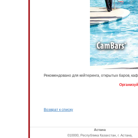
Рекомендовано для кейтеринга, открытых баров, кафе
Организуй
Возврат к списку
Астана
010000, Республика Казахстан, г. Астана,