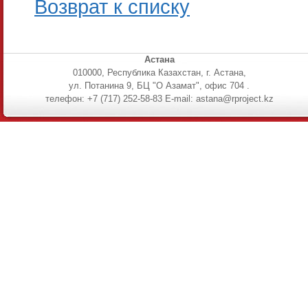
Возврат к списку
Астана
010000, Республика Казахстан, г. Астана,
ул. Потанина 9, БЦ "О Азамат", офис 704 .
телефон: +7 (717) 252-58-83 E-mail: astana@rproject.kz