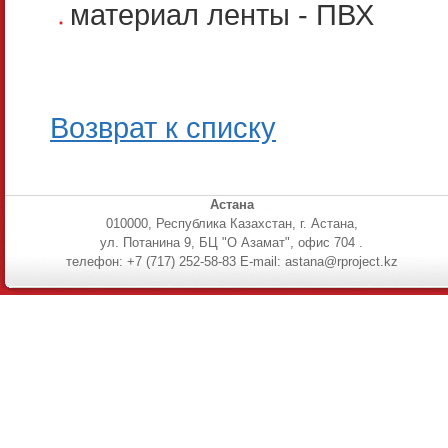
материал ленты - ПВХ
Возврат к списку
Астана
010000, Республика Казахстан, г. Астана,
ул. Потанина 9, БЦ "О Азамат", офис 704 .
телефон: +7 (717) 252-58-83 E-mail: astana@rproject.kz