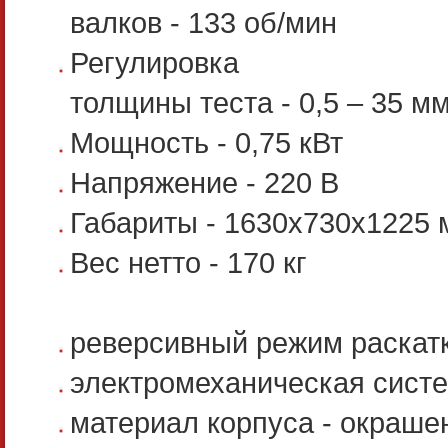
валков - 133 об/мин
Регулировка
толщины теста - 0,5 – 35 м
Мощность - 0,75 кВт
Напряжение - 220 В
Габариты - 1630х730х1225 
Вес нетто - 170 кг
реверсивный режим раскатк
электромеханическая сист
материал корпуса - окраше