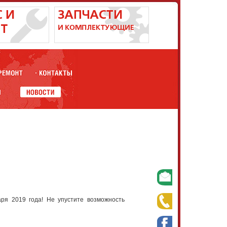
ря 2019 года! Не упустите возможность