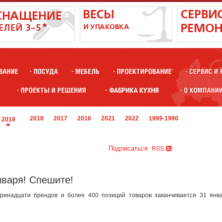
2018
2017
2016
2021
2022
1999-1990
2019
Подписаться
нваря! Спешите!
ринадцати брендов и более 400 позиций товаров заканчивается 31 янва