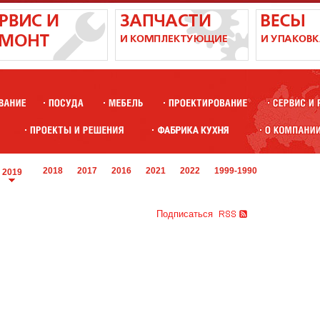
2018
2017
2016
2021
2022
1999-1990
2019
Подписаться