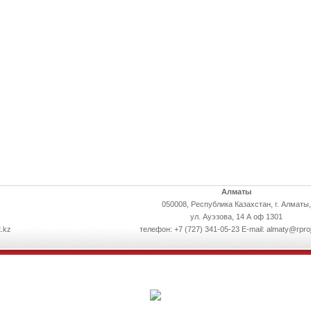
Алматы
050008, Республика Казахстан, г. Алматы,
ул. Ауэзова, 14 А оф 1301
.kz
телефон: +7 (727) 341-05-23 E-mail: almaty@rpro