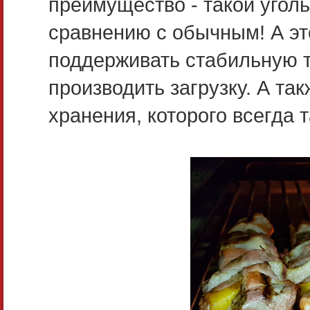
преимущество - такой уголь
сравнению с обычным! А это
поддерживать стабильную т
производить загрузку. А та
хранения, которого всегда т