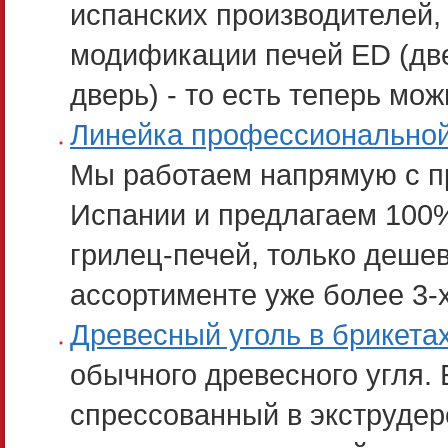
испанских производителей,
модификации печей ED (две
дверь) - то есть теперь мо
Линейка профессиональной
Мы работаем напрямую с п
Испании и предлагаем 100%
грилец-печей, только деше
ассортименте уже более 3-х
Древесный уголь в брикета
обычного древесного угля.
спрессованный в экструдер