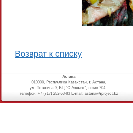
Возврат к списку
Астана
010000, Республика Казахстан, г. Астана,
ул. Потанина 9, БЦ "О Азамат", офис 704 .
телефон: +7 (717) 252-58-83 E-mail: astana@rproject.kz