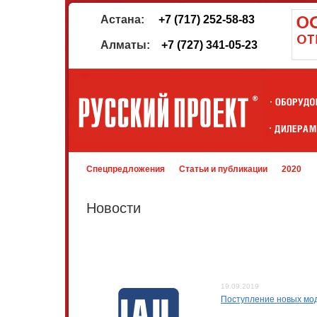
Астана:
+7 (717) 252-58-83
Алматы:
+7 (727) 341-05-23
Спецпредложения
Статьи и публикации
2020
Новости
19.09.2019
Поступление новых мо