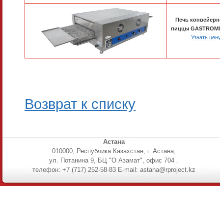
Печь конвейерн
пиццы GASTROMI
Узнать цен
Возврат к списку
Астана
010000, Республика Казахстан, г. Астана,
ул. Потанина 9, БЦ "О Азамат", офис 704 .
телефон: +7 (717) 252-58-83 E-mail: astana@rproject.kz