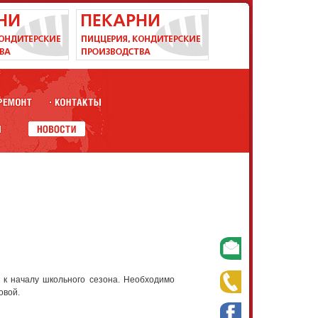
 к началу школьного сезона. Необходимо
овой.