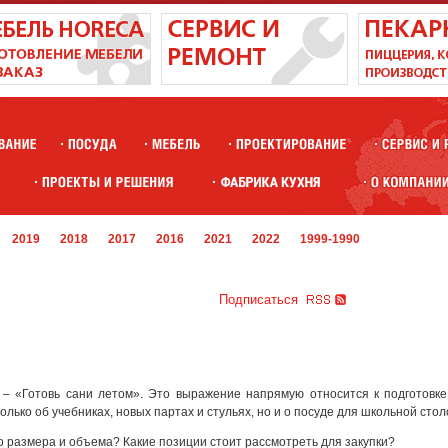
2019
2018
2017
2016
2021
2022
1999-1990
Подписаться
 – «Готовь сани летом». Это выражение напрямую относится к подготовке
олько об учебниках, новых партах и стульях, но и о посуде для школьной стол
о размера и объема? Какие позиции стоит рассмотреть для закупки?