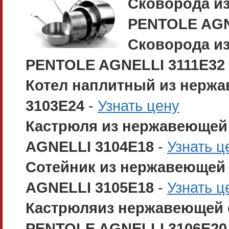
Сковорода из
PENTOLE AGN
Сковорода из
PENTOLE AGNELLI 3111E32
Котел наплитный из нержа
3103E24
-
Узнать цену
Кастрюля из нержавеющей 
AGNELLI 3104E18
-
Узнать ц
Сотейник из нержавеющей 
AGNELLI 3105E18
-
Узнать ц
Кастрюляиз нержавеющей с
PENTOLE AGNELLI 3106E2