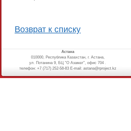
Возврат к списку
Астана
010000, Республика Казахстан, г. Астана,
ул. Потанина 9, БЦ "О Азамат", офис 704 .
телефон: +7 (717) 252-58-83 E-mail: astana@rproject.kz