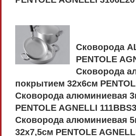
Сковорода A
PENTOLE AGN
Сковорода а
покрытием 32х6см PENTOL
Сковорода алюминиевая 3
PENTOLE AGNELLI 111BBS
Сковорода алюминиевая 5
32х7,5см PENTOLE AGNELL