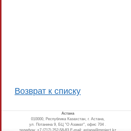
Возврат к списку
Астана
010000, Республика Казахстан, г. Астана,
ул. Потанина 9, БЦ "О Азамат", офис 704 .
телефон: +7 (717) 252-58-83 E-mail: astana@rproject.kz