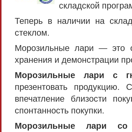
складской прогр
Теперь в наличии на скла
стеклом.
Морозильные лари — это о
хранения и демонстрации пр
Морозильные лари с г
презентовать продукцию. 
впечатление близости пок
спонтанность покупки.
Морозильные лари со