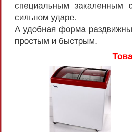
специальным закаленным с
сильном ударе.
А удобная форма раздвижны
простым и быстрым.
Това