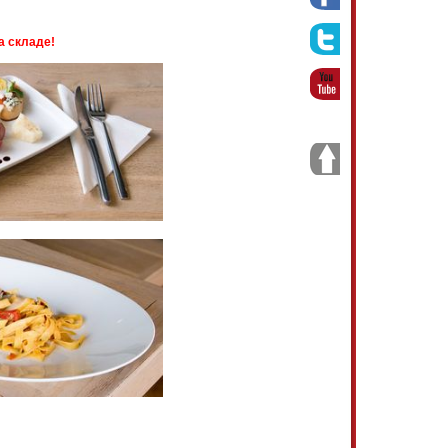
а складе!