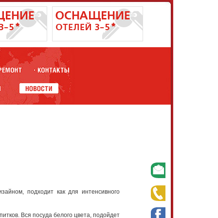
зайном, подходит как для интенсивного
итков. Вся посуда белого цвета, подойдет