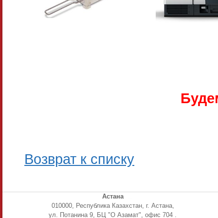
Буде
Возврат к списку
Астана
010000, Республика Казахстан, г. Астана,
ул. Потанина 9, БЦ "О Азамат", офис 704 .