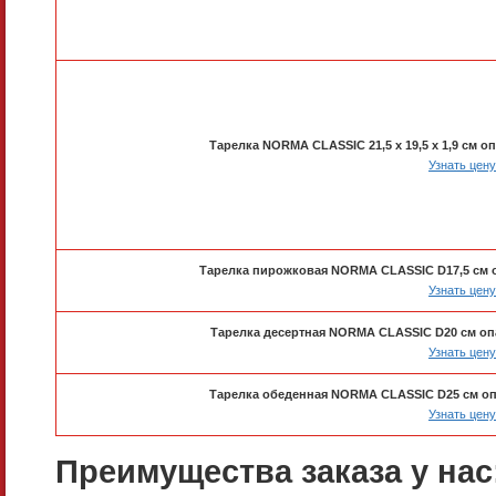
Тарелка NORMA CLASSIC 21,5 х 19,5 х 1,9 см
Узнать цену
Тарелка пирожковая NORMA CLASSIC D17,5 см
Узнать цену
Тарелка десертная NORMA CLASSIC D20 см о
Узнать цену
Тарелка обеденная NORMA CLASSIC D25 см о
Узнать цену
Преимущества заказа у нас