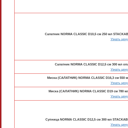
Салатник NORMA CLASSIC D10,5 см 250 мл STACKA
Узнать цену
Салатник NORMA CLASSIC D12,5 см 300 мл о
Узнать цену
Миска (САЛАТНИК) NORMA CLASSIC D16,3 см 550 
Узнать цену
Миска (САЛАТНИК) NORMA CLASSIC D19 см 780 м
Узнать цену
Супница NORMA CLASSIC D12,5 см 300 мл STACKA
Узнать цену