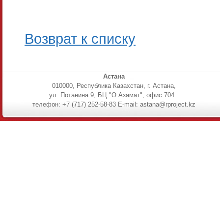
Возврат к списку
Астана
010000, Республика Казахстан, г. Астана,
ул. Потанина 9, БЦ "О Азамат", офис 704 .
телефон: +7 (717) 252-58-83 E-mail: astana@rproject.kz