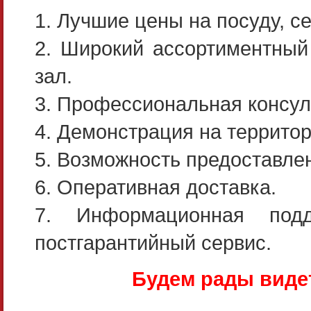
1. Лучшие цены на посуду, се
2. Широкий ассортиментный
зал.
3. Профессиональная консул
4. Демонстрация на территор
5. Возможность предоставле
6. Оперативная доставка.
7. Информационная под
постгарантийный сервис.
Будем рады видет