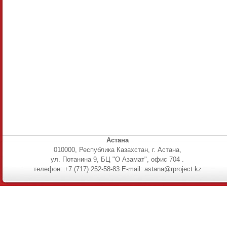
Астана
010000, Республика Казахстан, г. Астана,
ул. Потанина 9, БЦ "О Азамат", офис 704 .
телефон: +7 (717) 252-58-83 E-mail: astana@rproject.kz