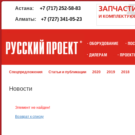
Астана:
+7 (717) 252-58-83
Алматы:
+7 (727) 341-05-23
Спецпредложения
Статьи и публикации
2020
2019
2018
Новости
Элемент не найден!
Возврат к списку