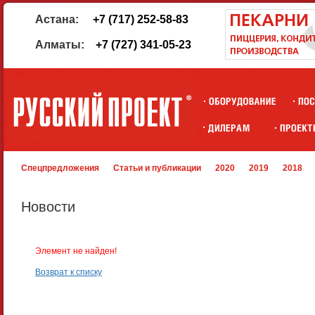
Астана:
+7 (717) 252-58-83
Алматы:
+7 (727) 341-05-23
Спецпредложения
Статьи и публикации
2020
2019
2018
Новости
Элемент не найден!
Возврат к списку