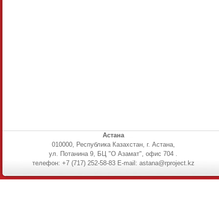
Астана
010000, Республика Казахстан, г. Астана,
ул. Потанина 9, БЦ "О Азамат", офис 704 .
телефон: +7 (717) 252-58-83 E-mail: astana@rproject.kz